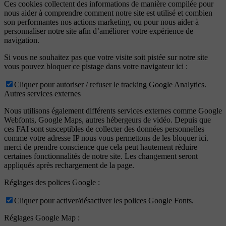
Ces cookies collectent des informations de manière compilée pour
nous aider à comprendre comment notre site est utilisé et combien
son performantes nos actions marketing, ou pour nous aider à
personnaliser notre site afin d’améliorer votre expérience de
navigation.
Si vous ne souhaitez pas que votre visite soit pistée sur notre site
vous pouvez bloquer ce pistage dans votre navigateur ici :
Cliquer pour autoriser / refuser le tracking Google Analytics.
Autres services externes
Nous utilisons également différents services externes comme Google
Webfonts, Google Maps, autres hébergeurs de vidéo. Depuis que
ces FAI sont susceptibles de collecter des données personnelles
comme votre adresse IP nous vous permettons de les bloquer ici.
merci de prendre conscience que cela peut hautement réduire
certaines fonctionnalités de notre site. Les changement seront
appliqués après rechargement de la page.
Réglages des polices Google :
Cliquer pour activer/désactiver les polices Google Fonts.
Réglages Google Map :